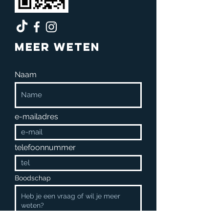
Meer weten
Naam
e-mailadres
telefoonnummer
Boodschap