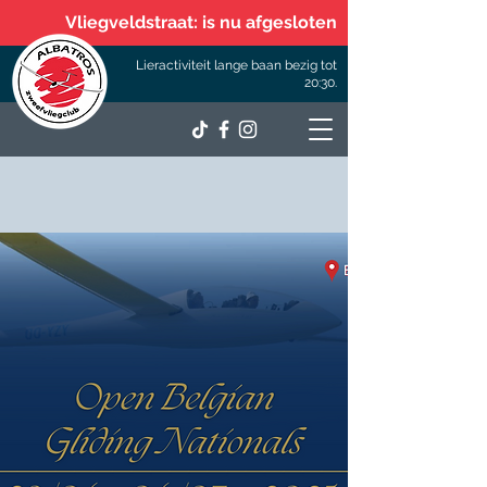
Vliegveldstraat: is nu afgesloten
Lieractiviteit lange baan bezig tot
20:30.