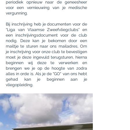
periodiek opnieuw naar de geneesheer
voor een vernieuwing van je medische
vergunning.
Bij inschrijving heb je documenten voor de
“Liga van Vlaamse Zweefvliegclubs” en
een inschrijvingsdocument voor de club
nodig. Deze kan je bekomen door een
mailtje te sturen naar ons mailadres, Om
je inschrijving voor onze club te bevestigen
moet je deze ingevuld terugsturen, hierna
beginnen wij deze te verwerken en
brengen we je op de hoogte van zodra
alles in orde is. Als je de "GO" van ons hebt
gehad kan je beginnen aan je
vliegopleiding.