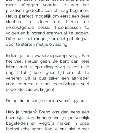
moet afleggen voordat je aan het
praktisch gedeelte kan of mag beginnen.
Het is perfect mogelijk om eerst een deel
vluchten te doen om hierna de
eerstvolgende sessie theorielessen te
volgen en bijhorend examen af te leggen.
Dit maakt het mogelijk om het gehele jaar
door te starten met je opleiding.
Indien je een zweefvliegkamp volgt, kan
het veel sneller gaan. Je bent dan héél
intens met je opleiding bezig, vliegt elke
dag 2 tot 3 keer, geen tijd om iets te
verleren. Dit is dus zeker een aanrader
voor iedereen die het zweefvliegen snel
onder de knie wil krijgen!
De opleiding kan je starten vanaf 14 jaar,
Heb je vragen? Breng ons dan eens een
bezoekje, dan kunnen we je persoonlijk
begeleiden en wegwijs maken in onze
fantastische sport. Kan je ons niet direct